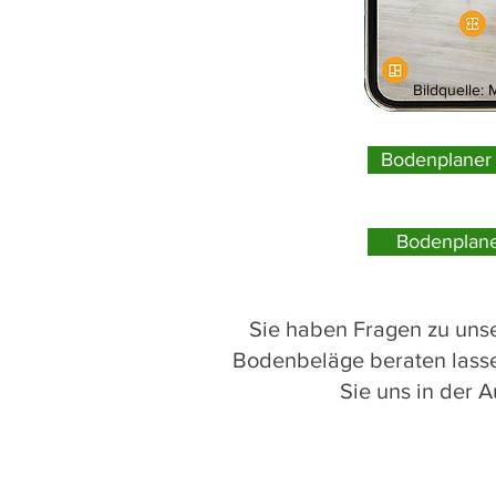
Bildquelle: 
Bodenplaner 
Bodenplane
Sie haben Fragen zu uns
Bodenbeläge beraten lasse
Sie uns in der 