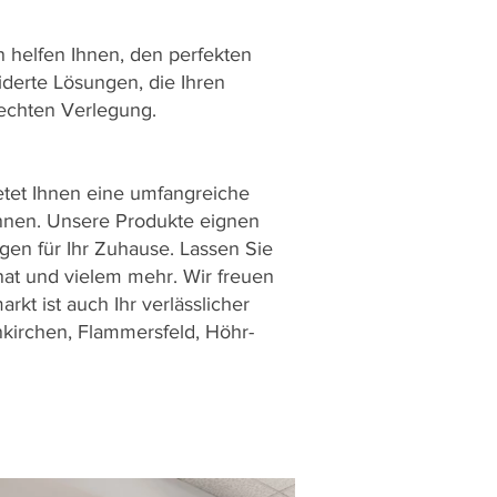
 helfen Ihnen, den perfekten
derte Lösungen, die Ihren
rechten Verlegung.
etet Ihnen eine umfangreiche
önnen. Unsere Produkte eignen
gen für Ihr Zuhause. Lassen Sie
nat und vielem mehr. Wir freuen
kt ist auch Ihr verlässlicher
kirchen, Flammersfeld, Höhr-