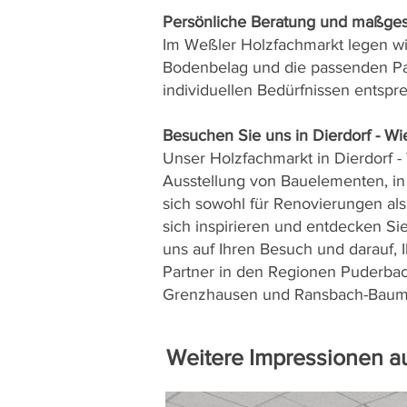
Persönliche Beratung und maßge
Im Weßler Holzfachmarkt legen wi
Bodenbelag und die passenden Pan
individuellen Bedürfnissen entspr
Besuchen Sie uns in Dierdorf - W
Unser Holzfachmarkt in Dierdorf 
Ausstellung von Bauelementen, in 
sich sowohl für Renovierungen al
sich inspirieren und entdecken Si
uns auf Ihren Besuch und darauf, 
Partner in den Regionen Puderbac
Grenzhausen und Ransbach-Baum
Weitere Impressionen a