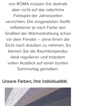
von ROMA müssen Sie deshalb
aber nicht auf das natürliche
Farbspiel der Jahreszeiten
verzichten. Die eingesetzten Stoffe
reflektieren je nach Farbe den
Großteil der Wärmestrahlung schon
vor dem Fenster – ohne Ihnen die
Sicht nach draußen zu nehmen. So
können Sie die Raumtemperatur
ideal regulieren und trotzdem
vollen Ausblick auf einen bunten
Sommertag genießen.
Unsere Farben, Ihre Individualität.