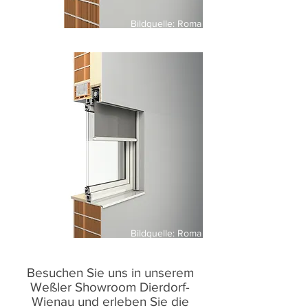
Bildquelle: Roma
Bildquelle: Roma
Besuchen Sie uns in unserem
Weßler Showroom Dierdorf-
Wienau und erleben Sie die