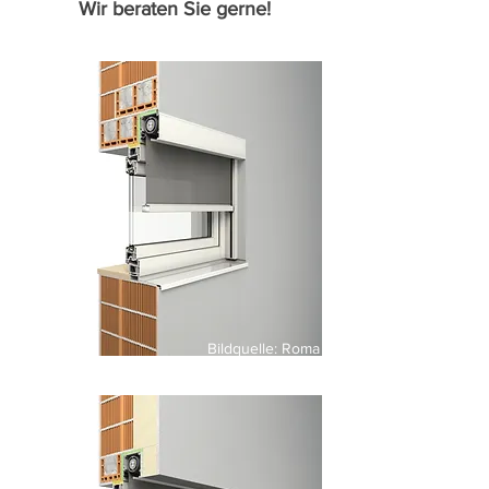
Wir beraten Sie gerne!
Bildquelle: Roma