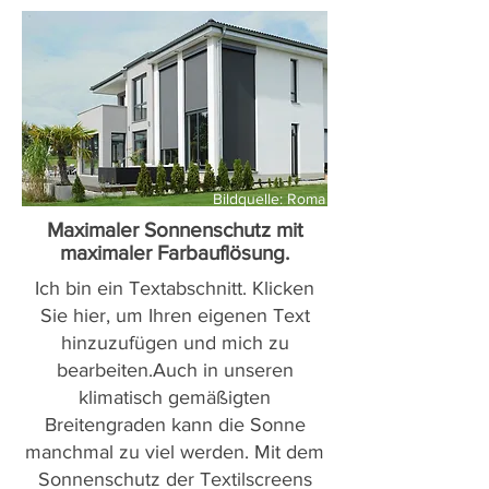
Bildquelle: Roma
Maximaler Sonnenschutz mit
maximaler Farbauflösung.
Ich bin ein Textabschnitt. Klicken
Sie hier, um Ihren eigenen Text
hinzuzufügen und mich zu
bearbeiten.Auch in unseren
klimatisch gemäßigten
Breitengraden kann die Sonne
manchmal zu viel werden. Mit dem
Sonnenschutz der Textilscreens