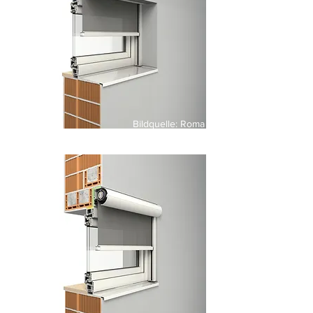
Bildquelle: Roma