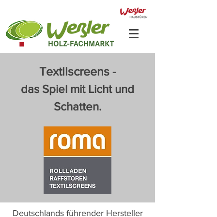
Textilscreens -
das Spiel mit Licht und
Schatten.
Deutschlands führender Hersteller