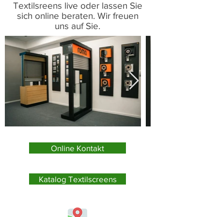
Textilsreens live oder lassen Sie
sich online beraten. Wir freuen
uns auf Sie.
Online Kontakt
Katalog Textilscreens