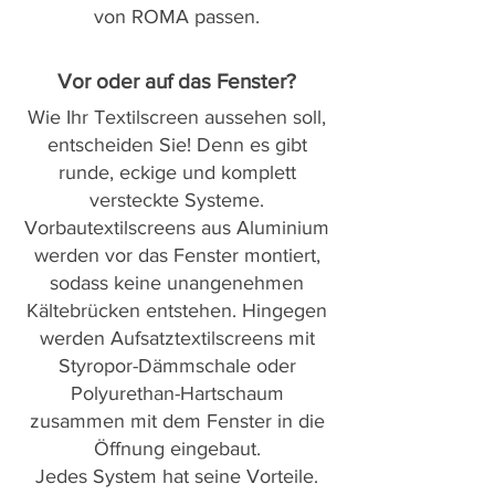
von ROMA passen.
Vor oder auf das Fenster?
Wie Ihr Textilscreen aussehen soll,
entscheiden Sie! Denn es gibt
runde, eckige und komplett
versteckte Systeme.
Vorbautextilscreens aus Aluminium
werden vor das Fenster montiert,
sodass keine unangenehmen
Kältebrücken entstehen. Hingegen
werden Aufsatztextilscreens mit
Styropor-Dämmschale oder
Polyurethan-Hartschaum
zusammen mit dem Fenster in die
Öffnung eingebaut.
Jedes System hat seine Vorteile.