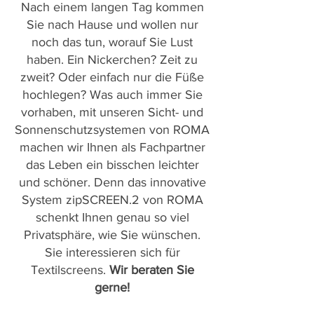
Nach einem langen Tag kommen
Sie nach Hause und wollen nur
noch das tun, worauf Sie Lust
haben. Ein Nickerchen? Zeit zu
zweit? Oder einfach nur die Füße
hochlegen? Was auch immer Sie
vorhaben, mit unseren Sicht- und
Sonnenschutzsystemen von ROMA
machen wir Ihnen als Fachpartner
das Leben ein bisschen leichter
und schöner. Denn das innovative
System zipSCREEN.2 von ROMA
schenkt Ihnen genau so viel
Privatsphäre, wie Sie wünschen.
Sie interessieren sich für
Textilscreens.
Wir beraten Sie
gerne!