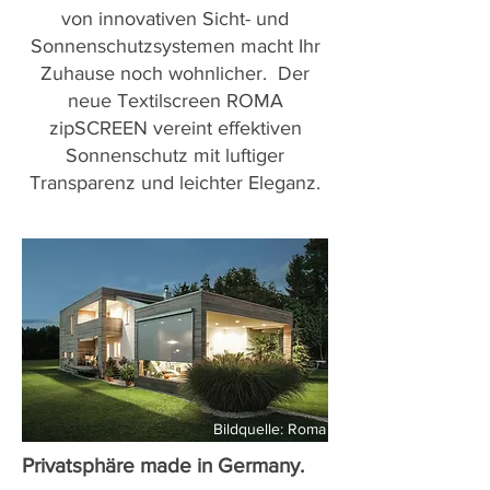
von innovativen Sicht- und
Sonnenschutzsystemen macht Ihr
Zuhause noch wohnlicher. Der
neue Textilscreen ROMA
zipSCREEN vereint effektiven
Sonnenschutz mit luftiger
Transparenz und leichter Eleganz.
Bildquelle: Roma
Privatsphäre made in Germany.