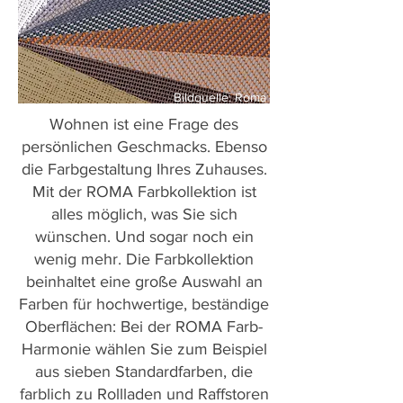
Bildquelle: Roma
Wohnen ist eine Frage des
persönlichen Geschmacks. Ebenso
die Farbgestaltung Ihres Zuhauses.
Mit der ROMA Farbkollektion ist
alles möglich, was Sie sich
wünschen. Und sogar noch ein
wenig mehr. Die Farbkollektion
beinhaltet eine große Auswahl an
Farben für hochwertige, beständige
Oberflächen: Bei der ROMA Farb-
Harmonie wählen Sie zum Beispiel
aus sieben Standardfarben, die
farblich zu Rollladen und Raffstoren