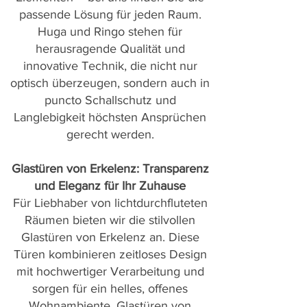
passende Lösung für jeden Raum.
Huga und Ringo stehen für
herausragende Qualität und
innovative Technik, die nicht nur
optisch überzeugen, sondern auch in
puncto Schallschutz und
Langlebigkeit höchsten Ansprüchen
gerecht werden.
Glastüren von Erkelenz: Transparenz
und Eleganz für Ihr Zuhause
Für Liebhaber von lichtdurchfluteten
Räumen bieten wir die stilvollen
Glastüren von Erkelenz an. Diese
Türen kombinieren zeitloses Design
mit hochwertiger Verarbeitung und
sorgen für ein helles, offenes
Wohnambiente. Glastüren von