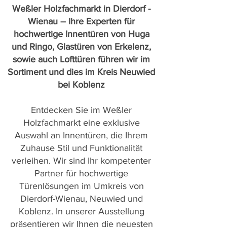
Weßler Holzfachmarkt in Dierdorf -
Wienau – Ihre Experten für
hochwertige Innentüren von Huga
und Ringo, Glastüren von Erkelenz,
sowie auch Lofttüren führen wir im
Sortiment und dies im Kreis Neuwied
bei Koblenz
Entdecken Sie im Weßler
Holzfachmarkt eine exklusive
Auswahl an Innentüren, die Ihrem
Zuhause Stil und Funktionalität
verleihen. Wir sind Ihr kompetenter
Partner für hochwertige
Türenlösungen im Umkreis von
Dierdorf-Wienau, Neuwied und
Koblenz. In unserer Ausstellung
präsentieren wir Ihnen die neuesten