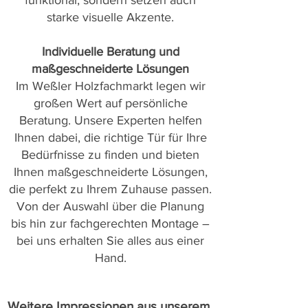
funktional, sondern setzen auch
starke visuelle Akzente.
Individuelle Beratung und
maßgeschneiderte Lösungen
Im Weßler Holzfachmarkt legen wir
großen Wert auf persönliche
Beratung. Unsere Experten helfen
Ihnen dabei, die richtige Tür für Ihre
Bedürfnisse zu finden und bieten
Ihnen maßgeschneiderte Lösungen,
die perfekt zu Ihrem Zuhause passen.
Von der Auswahl über die Planung
bis hin zur fachgerechten Montage –
bei uns erhalten Sie alles aus einer
Hand.
Weitere Impressionen aus unserem