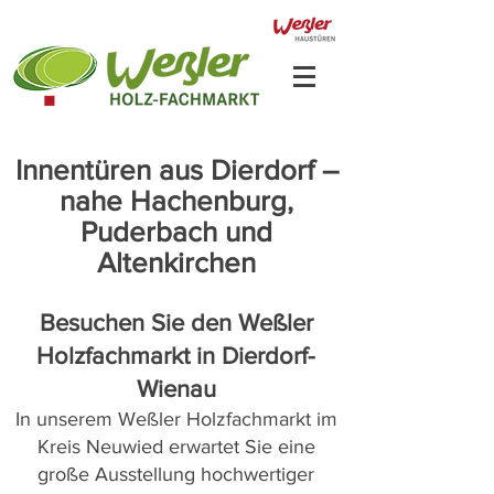
Innentüren aus Dierdorf –
nahe Hachenburg,
Puderbach und
Altenkirchen
Besuchen Sie den Weßler
Holzfachmarkt in Dierdorf-
Wienau
In unserem Weßler Holzfachmarkt im
Kreis Neuwied erwartet Sie eine
große Ausstellung hochwertiger