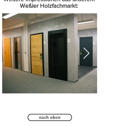
Weßler Holzfachmarkt:
nach oben