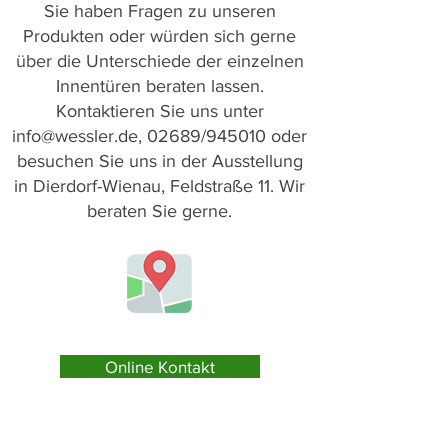
Sie haben Fragen zu unseren
Produkten oder würden sich gerne
über die Unterschiede der einzelnen
Innentüren beraten lassen.
Kontaktieren Sie uns unter
info@wessler.de
, 02689/945010 oder
besuchen Sie uns in der Ausstellung
in Dierdorf-Wienau, Feldstraße
11
. Wir
beraten Sie gerne.
Online Kontakt