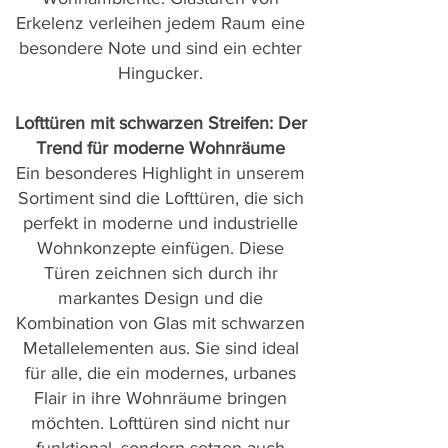
Erkelenz verleihen jedem Raum eine
besondere Note und sind ein echter
Hingucker.
Lofttüren mit schwarzen Streifen: Der
Trend für moderne Wohnräume
Ein besonderes Highlight in unserem
Sortiment sind die Lofttüren, die sich
perfekt in moderne und industrielle
Wohnkonzepte einfügen. Diese
Türen zeichnen sich durch ihr
markantes Design und die
Kombination von Glas mit schwarzen
Metallelementen aus. Sie sind ideal
für alle, die ein modernes, urbanes
Flair in ihre Wohnräume bringen
möchten. Lofttüren sind nicht nur