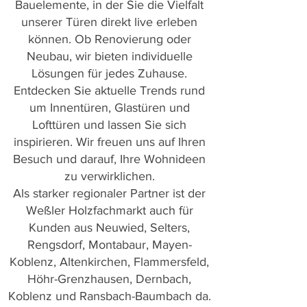
Bauelemente, in der Sie die Vielfalt
unserer Türen direkt live erleben
können. Ob Renovierung oder
Neubau, wir bieten individuelle
Lösungen für jedes Zuhause.
Entdecken Sie aktuelle Trends rund
um Innentüren, Glastüren und
Lofttüren und lassen Sie sich
inspirieren. Wir freuen uns auf Ihren
Besuch und darauf, Ihre Wohnideen
zu verwirklichen.
Als starker regionaler Partner ist der
Weßler Holzfachmarkt auch für
Kunden aus Neuwied, Selters,
Rengsdorf, Montabaur, Mayen-
Koblenz, Altenkirchen, Flammersfeld,
Höhr-Grenzhausen, Dernbach,
Koblenz und Ransbach-Baumbach da.