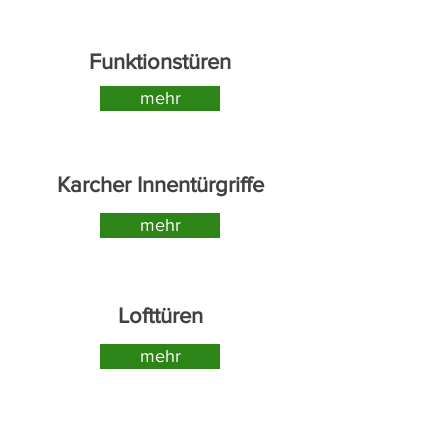
Funktionstüren
mehr
Karcher Innentürgriffe
mehr
Lofttüren
mehr