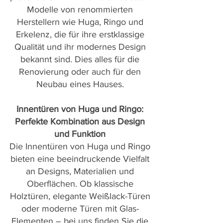
Modelle von renommierten
Herstellern wie Huga, Ringo und
Erkelenz, die für ihre erstklassige
Qualität und ihr modernes Design
bekannt sind. Dies alles für die
Renovierung oder auch für den
Neubau eines Hauses.
Innentüren von Huga und Ringo:
Perfekte Kombination aus Design
und Funktion
Die Innentüren von Huga und Ringo
bieten eine beeindruckende Vielfalt
an Designs, Materialien und
Oberflächen. Ob klassische
Holztüren, elegante Weißlack-Türen
oder moderne Türen mit Glas-
Elementen – bei uns finden Sie die