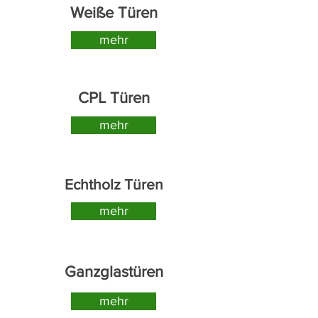
Weiße Türen
mehr
CPL Türen
mehr
Echtholz Türen
mehr
Ganzglastüren
mehr